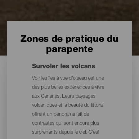
Zones de pratique du
parapente
Survoler les volcans
Voir les îles à vue d'oiseau est une
des plus belles expériences à vivre
aux Canaries. Leurs paysages
volcaniques et la beauté du littoral
offrent un panorama fait de
contrastes qui sont encore plus
surprenants depuis le ciel. C'est