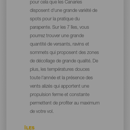
pour cela que les Canaries
disposent d'une grande variété de
spots pour la pratique du
parapente. Sur les 7 îles, vous
pourrez trouver une grande
quantité de versants, ravins et
sommets qui proposent des zones
de décollage de grande qualité. De
plus, les températures douces
toute l'année et la présence des
vents alizés qui apportent une
propulsion ferme et constante
permettent de profiter au maximum
de votre vol.
ÎLES