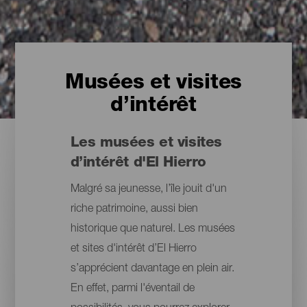
Musées et visites
d’intérêt
Les musées et visites
d’intérêt d'El Hierro
Malgré sa jeunesse, l’île jouit d'un
riche patrimoine, aussi bien
historique que naturel. Les musées
et sites d'intérêt d’El Hierro
s’apprécient davantage en plein air.
En effet, parmi l'éventail de