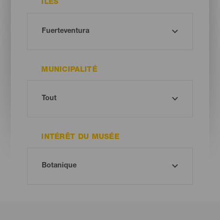
ÎLES
MUNICIPALITÉ
INTÉRÊT DU MUSÉE