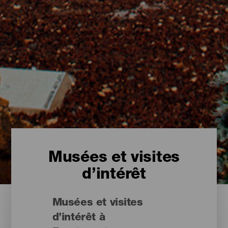
Musées et visites
d’intérêt
Musées et visites
d’intérêt à