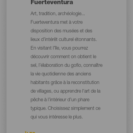
Fuerteventura
Art, tradition, archéologie...
Fuerteventura met à votre
disposition des musées et des
lieux d’intérêt culturel étonnants.
En visitant l’île, vous pourrez
découvrir comment on obtient le
sel, l’élaboration du gofio, connaître
la vie quotidienne des anciens
habitants grâce à la reconstitution
de villages, ou apprendre l'art de la
pêche à l’intérieur d’un phare
typique. Choisissez simplement ce
qui vous intéresse le plus.