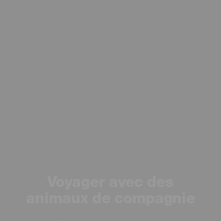
Voyager avec des
animaux de compagnie