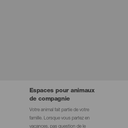
Espaces pour animaux
de compagnie
Votre animal fait partie de votre
famille. Lorsque vous partez en
vacances, pas question de le