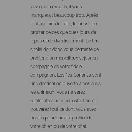
laisser à la maison, il vous
manquerait beaucoup trop. Après
tout, il a bien le droit, lui aussi, de
profiter de ces quelques jours de
repos et de divertissement. Le lieu
choisi doit donc vous permette de
profiter d’un merveilleux séjour en
compagnie de votre fidèle
compagnon. Les îles Canaries sont
une destination ouverte à nos amis
les animaux. Vous ne serez
confronté à aucune restriction et
trouverez tout ce dont vous avez
besoin pour pouvoir profiter de
votre chien ou de votre chat