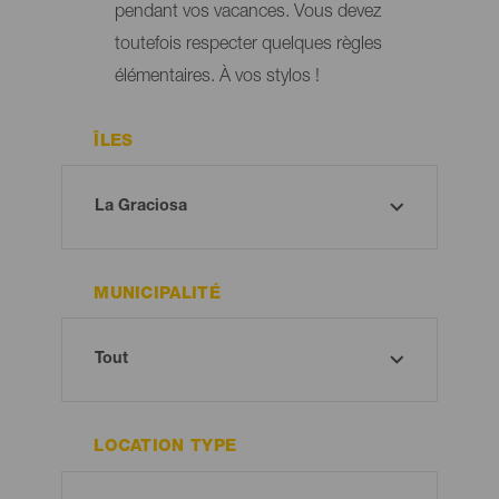
pendant vos vacances. Vous devez
toutefois respecter quelques règles
élémentaires. À vos stylos !
ÎLES
MUNICIPALITÉ
LOCATION TYPE