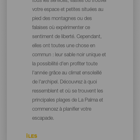
tous les services, vastes où trouver
votre espace et petites situées au
pied des montagnes ou des
falaises où expérimenter ce
sentiment de liberté. Cependant,
elles ont toutes une chose en
commun : leur sable noir unique et
la possibilité d'en profiter toute
l'année grâce au climat ensoleillé
de l'archipel. Découvrez à quoi
ressemblent et où se trouvent les
principales plages de La Palma et
commencez à planifier votre
escapade.
ÎLES