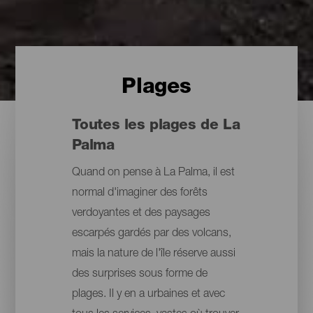
Plages
Toutes les plages de La
Palma
Quand on pense à La Palma, il est
normal d'imaginer des forêts
verdoyantes et des paysages
escarpés gardés par des volcans,
mais la nature de l'île réserve aussi
des surprises sous forme de
plages. Il y en a urbaines et avec