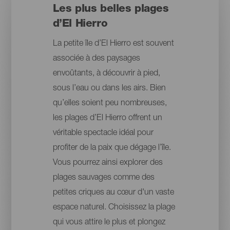
Les plus belles plages
d’El Hierro
La petite île d’El Hierro est souvent
associée à des paysages
envoûtants, à découvrir à pied,
sous l’eau ou dans les airs. Bien
qu’elles soient peu nombreuses,
les plages d’El Hierro offrent un
véritable spectacle idéal pour
profiter de la paix que dégage l’île.
Vous pourrez ainsi explorer des
plages sauvages comme des
petites criques au cœur d'un vaste
espace naturel. Choisissez la plage
qui vous attire le plus et plongez