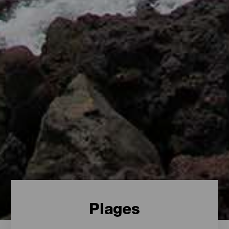
Plages