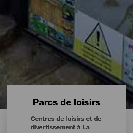
Parcs de loisirs
Centres de loisirs et de
divertissement à La