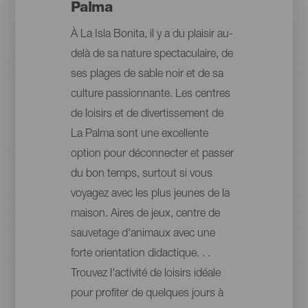
Palma
À La Isla Bonita, il y a du plaisir au-
delà de sa nature spectaculaire, de
ses plages de sable noir et de sa
culture passionnante. Les centres
de loisirs et de divertissement de
La Palma sont une excellente
option pour déconnecter et passer
du bon temps, surtout si vous
voyagez avec les plus jeunes de la
maison. Aires de jeux, centre de
sauvetage d'animaux avec une
forte orientation didactique. . .
Trouvez l'activité de loisirs idéale
pour profiter de quelques jours à