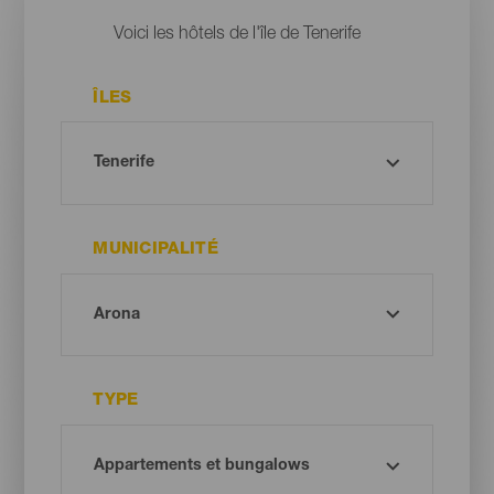
Voici les hôtels de l'île de Tenerife
ÎLES
MUNICIPALITÉ
TYPE