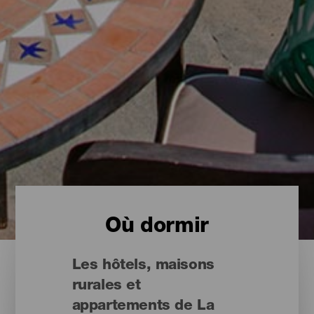
Où dormir
Les hôtels, maisons
rurales et
appartements de La