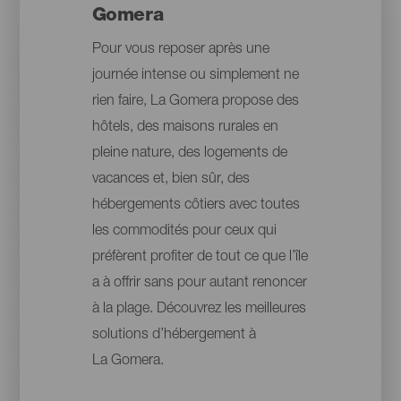
Gomera
Pour vous reposer après une
journée intense ou simplement ne
rien faire, La Gomera propose des
hôtels, des maisons rurales en
pleine nature, des logements de
vacances et, bien sûr, des
hébergements côtiers avec toutes
les commodités pour ceux qui
préfèrent profiter de tout ce que l’île
a à offrir sans pour autant renoncer
à la plage. Découvrez les meilleures
solutions d’hébergement à
La Gomera.