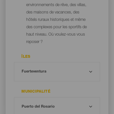
environnements de rêve, des villas,
des maisons de vacances, des
hôtels ruraux historiques et même
des complexes pour les sportifs de
haut niveau. Où voulez-vous vous
reposer ?
ÎLES
MUNICIPALITÉ