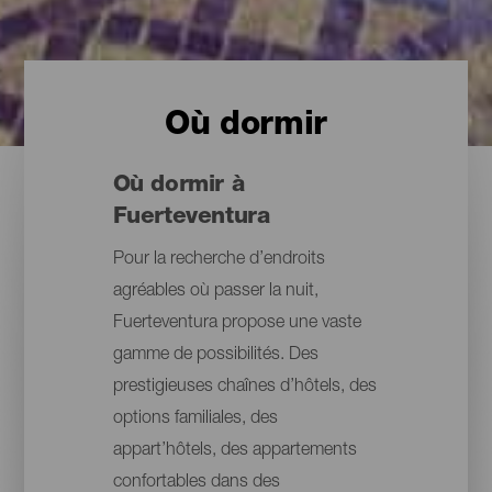
Où dormir
Où dormir à
Fuerteventura
Pour la recherche d’endroits
agréables où passer la nuit,
Fuerteventura propose une vaste
gamme de possibilités. Des
prestigieuses chaînes d’hôtels, des
options familiales, des
appart’hôtels, des appartements
confortables dans des