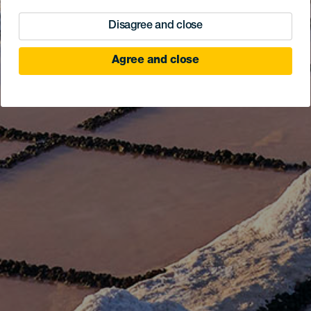
Disagree and close
Agree and close