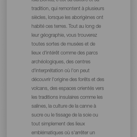
Isla Bonita, c'est sa culture et sa
tradition, qui remontent à plusieurs
siècles, lorsque les aborigènes ont
habité ces terres. Tout au long de
leur géographie, vous trouverez
toutes sortes de musées et de
lieux d'intérêt comme des parcs
archéologiques, des centres
d'interprétation où l'on peut
découvrir l'origine des forêts et des
volcans, des espaces orientés vers
les traditions insulaires comme les
salines, la culture de la canne à
sucre ou le tissage de la soie ou
tout simplement des lieux
emblématiques où s'arrêter un