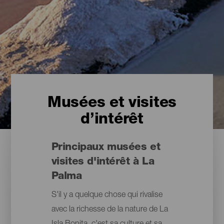
Musées et visites
d’intérêt
Principaux musées et
visites d'intérêt à La
Palma
S'il y a quelque chose qui rivalise
avec la richesse de la nature de La