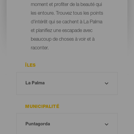
moment et profiter de la beauté qui
les entoure. Trouvez tous les points
d'intérêt qui se cachent à La Palma
et planifiez une escapade avec
beaucoup de choses à voir et à
raconter.
ÎLES
MUNICIPALITÉ