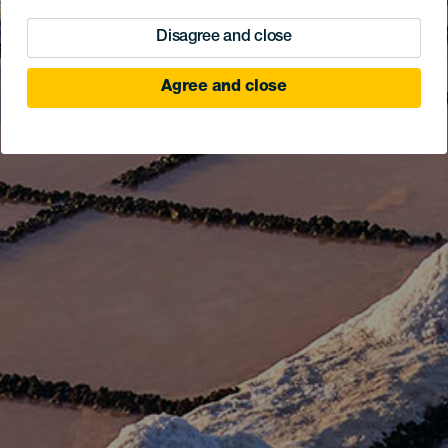
Disagree and close
Agree and close