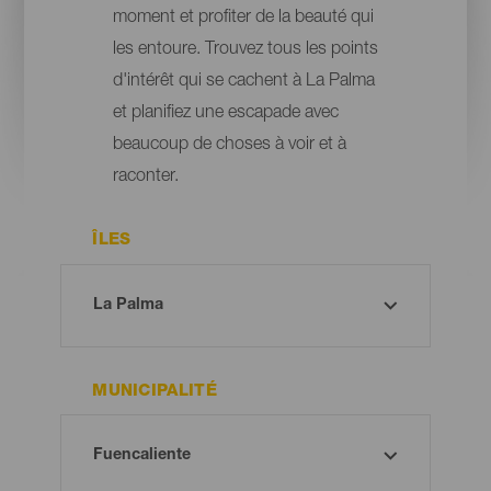
moment et profiter de la beauté qui
les entoure. Trouvez tous les points
d'intérêt qui se cachent à La Palma
et planifiez une escapade avec
beaucoup de choses à voir et à
raconter.
ÎLES
MUNICIPALITÉ