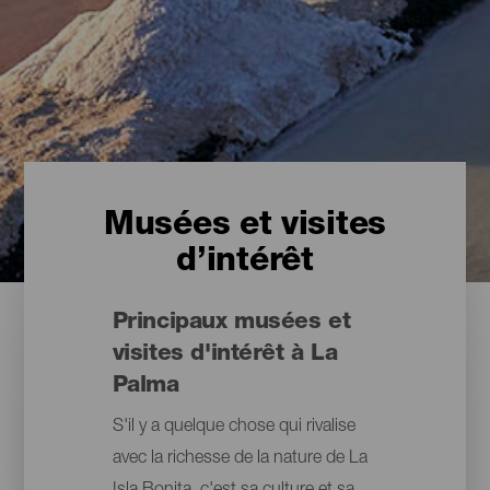
Musées et visites
d’intérêt
Principaux musées et
visites d'intérêt à La
Palma
S'il y a quelque chose qui rivalise
avec la richesse de la nature de La