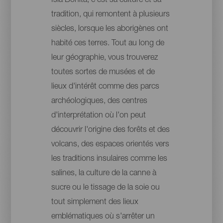
Isla Bonita, c'est sa culture et sa
tradition, qui remontent à plusieurs
siècles, lorsque les aborigènes ont
habité ces terres. Tout au long de
leur géographie, vous trouverez
toutes sortes de musées et de
lieux d'intérêt comme des parcs
archéologiques, des centres
d'interprétation où l'on peut
découvrir l'origine des forêts et des
volcans, des espaces orientés vers
les traditions insulaires comme les
salines, la culture de la canne à
sucre ou le tissage de la soie ou
tout simplement des lieux
emblématiques où s'arrêter un