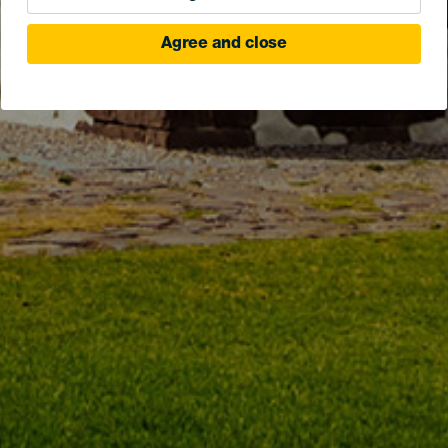
Agree and close