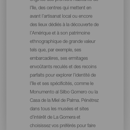
origines des premiers habitants de
l’île, des centres qui mettent en
avant l’artisanat local ou encore
des lieux dédiés à la découverte de
l’Amérique et à son patrimoine
ethnographique de grande valeur
tels que, par exemple, ses
embarcadères, ses ermitages
envoûtants reculés et des recoins
parfaits pour explorer l’identité de
l’île et ses spécificités, comme le
Monumento al Silbo Gomero ou la
Casa de la Miel de Palma. Pénétrez
dans tous les musées et sites
d’intérêt de La Gomera et
choisissez vos préférés pour faire