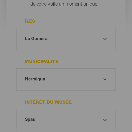
de votre visite un moment unique.
ÎLES
MUNICIPALITÉ
INTÉRÊT DU MUSÉE