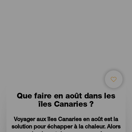
Que faire en août dans les
îles Canaries ?
Voyager aux îles Canaries en août est la
solution pour échapper à la chaleur. Alors