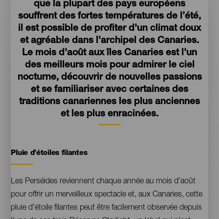
que la plupart des pays européens
souffrent des fortes températures de l’été,
il est possible de profiter d'un climat doux
et agréable dans l'archipel des Canaries.
Le mois d'août aux îles Canaries est l'un
des meilleurs mois pour admirer le ciel
nocturne, découvrir de nouvelles passions
et se familiariser avec certaines des
traditions canariennes les plus anciennes
et les plus enracinées.
Pluie d’étoiles filantes
Contenido
Les Perséides reviennent chaque année au mois d’août
pour offrir un merveilleux spectacle et, aux Canaries, cette
pluie d’étoile filantes peut être facilement observée depuis