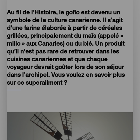
Au fil de l’Histoire, le gofio est devenu un
symbole de la culture canarienne. Il s’agit
d'une farine élaborée à partir de céréales
grillées, principalement du maïs (appelé «
millo » aux Canaries) ou du blé. Un produit
qu’il n’est pas rare de retrouver dans les
cuisines canariennes et que chaque
voyageur devrait goûter lors de son séjour
dans l’archipel. Vous voulez en savoir plus
sur ce superaliment ?