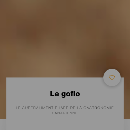
Le gofio
LE SUPERALIMENT PHARE DE LA GASTRONOMIE
CANARIENNE