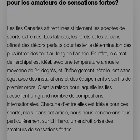
pour les amateurs de sensations fortes?
Contenido
Les îles Canaries attirent irrésistiblement les adeptes de
sports extrêmes. Les falaises, les forêts et les volcans
offrent des décors parfaits pour tester la détermination des
plus intrépides tout au long de l’année. En effet, le climat
de l’archipel est idéal, avec une température annuelle
moyenne de 24 degrés, et l’hébergement hôtelier est sans
égal, avec des installations et des équipements sportifs de
premier ordre. C’est la raison pour laquelle les îles
accueillent un grand nombre de compétitions
internationales. Chacune d’entre elles est idéale pour ces
sports, mais, dans cet article, nous nous pencherons plus
particulièrement sur El Hierro, un endroit prisé des
amateurs de sensations fortes.