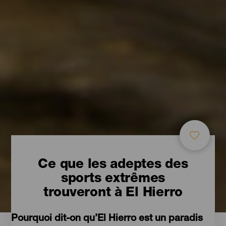
Ce que les adeptes des
sports extrêmes
trouveront à El Hierro
Pourquoi dit-on qu’El Hierro est un paradis