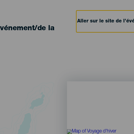
Aller sur le site de l’
'événement/de la