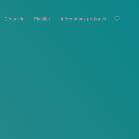
Découvrir
Planifier
Informations pratiques