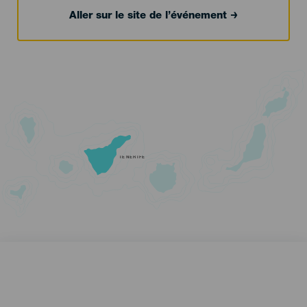
Aller sur le site de l’événement
TENERIFE