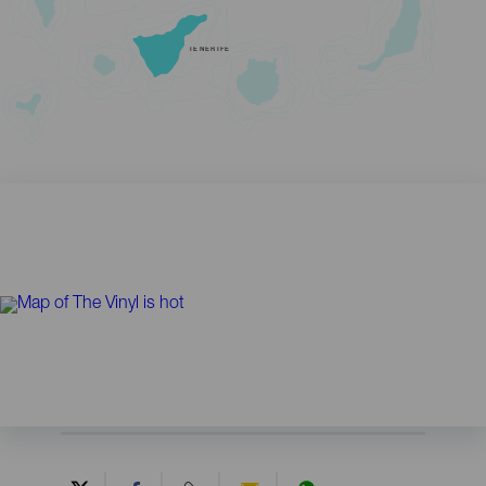
TENERIFE