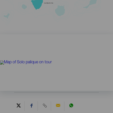
TENERIFE