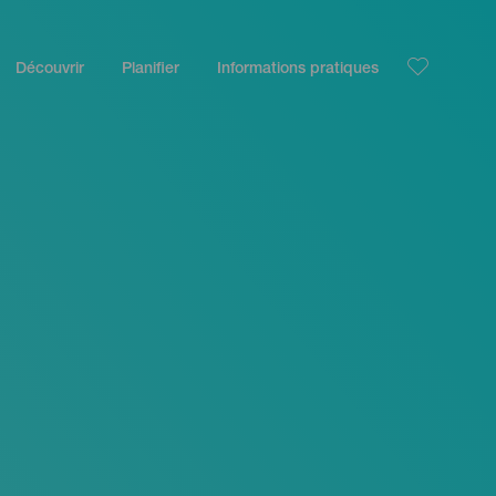
Découvrir
Planifier
Informations pratiques