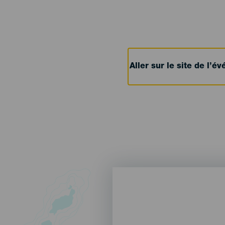
Aller sur le site de l’