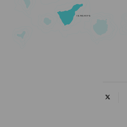
TENERIFE