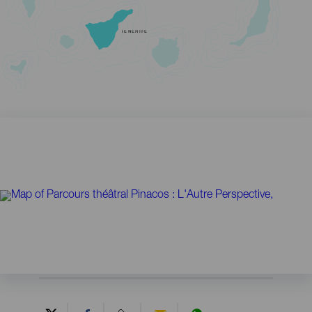
TENERIFE