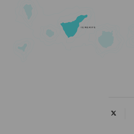
TENERIFE