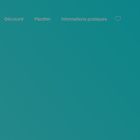
Découvrir
Planifier
Informations pratiques