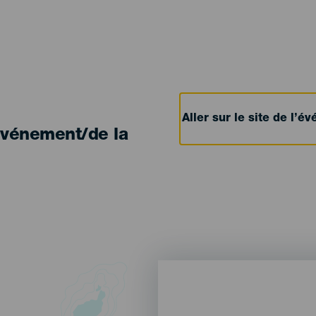
Aller sur le site de l’
'événement/de la