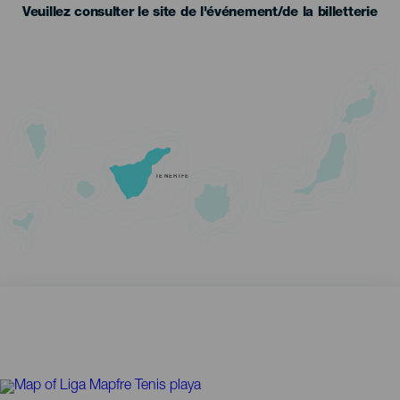
Veuillez consulter le site de l'événement/de la billetterie
TENERIFE