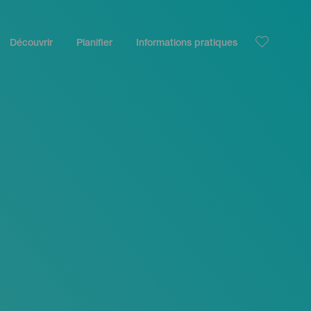
Découvrir
Planifier
Informations pratiques