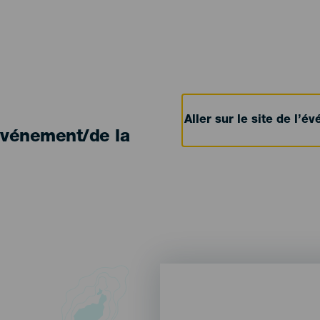
Aller sur le site de l’
'événement/de la