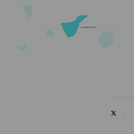
TENERIFE