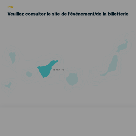
Recomendada
Prix
Veuillez consulter le site de l'événement/de la billetterie
TENERIFE