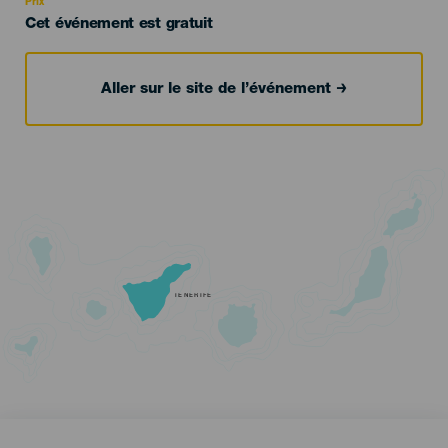
Prix
Cet événement est gratuit
Aller sur le site de l’événement
TENERIFE