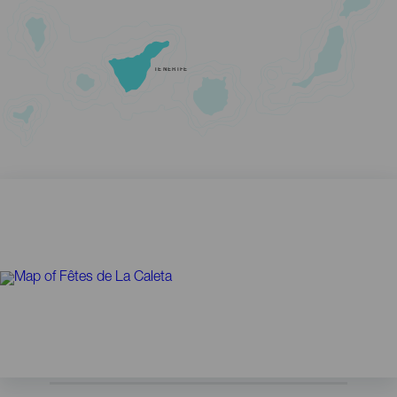
TENERIFE