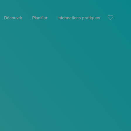
Découvrir
Planifier
Informations pratiques