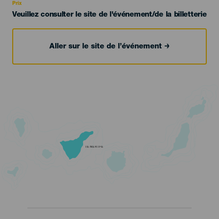
Prix
Veuillez consulter le site de l'événement/de la billetterie
Aller sur le site de l’événement
TENERIFE