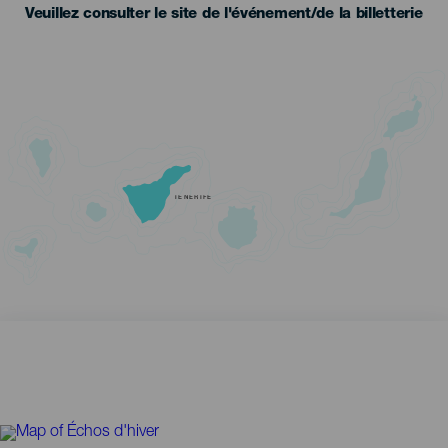
Veuillez consulter le site de l'événement/de la billetterie
TENERIFE