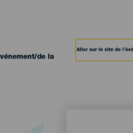
Aller sur le site de l’
'événement/de la