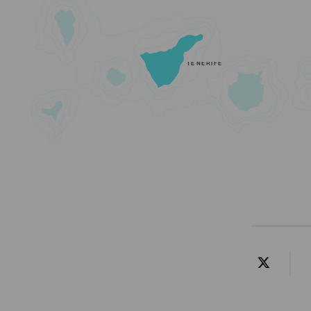
TENERIFE