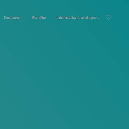
Découvrir
Planifier
Informations pratiques