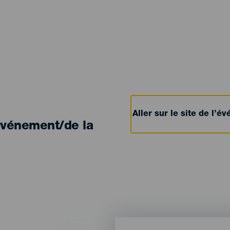
Aller sur le site de l’
'événement/de la