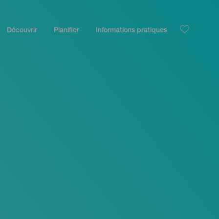
Découvrir
Planifier
Informations pratiques