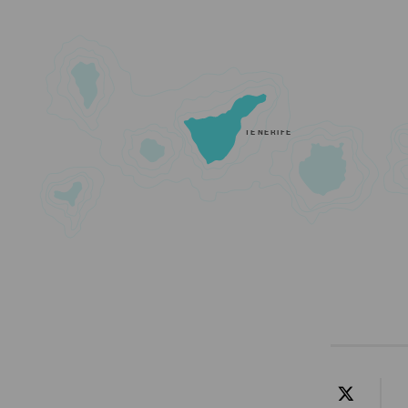
TENERIFE