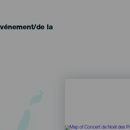
'événement/de la