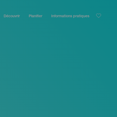
Découvrir
Planifier
Informations pratiques