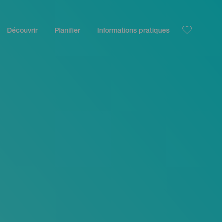
Découvrir
Planifier
Informations pratiques