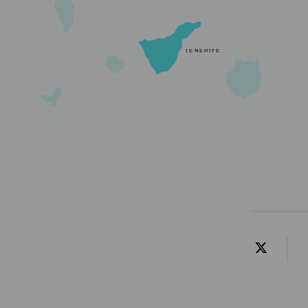
TENERIFE