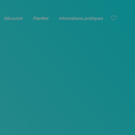
Découvrir
Planifier
Informations pratiques