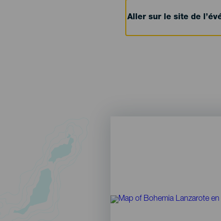
Aller sur le site de l’