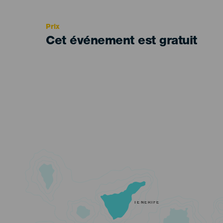
Recomendada
Prix
Cet événement est gratuit
TENERIFE