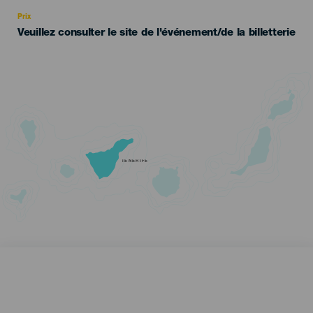
Recomendada
Prix
Veuillez consulter le site de l'événement/de la billetterie
TENERIFE