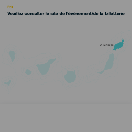
Recomendada
Prix
Veuillez consulter le site de l'événement/de la billetterie
LANZAROTE