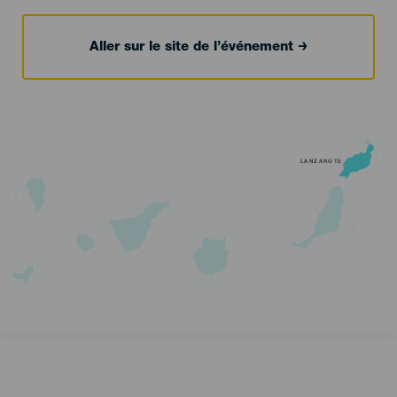
Aller sur le site de l’événement
LANZAROTE