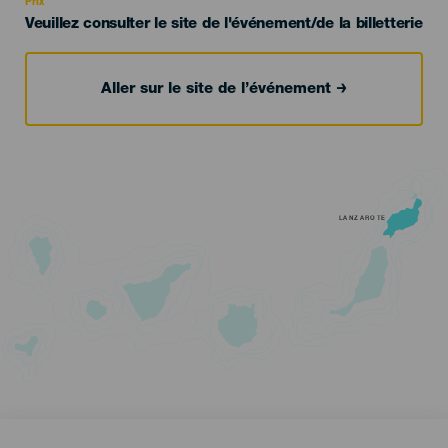
Prix
Veuillez consulter le site de l'événement/de la billetterie
Aller sur le site de l’événement
LANZAROTE