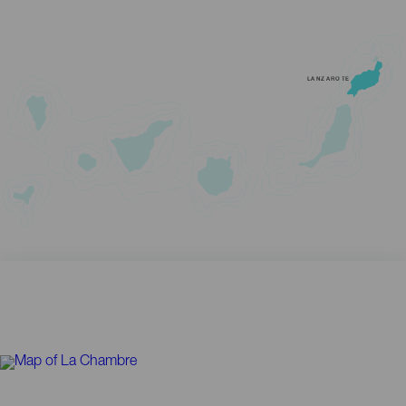
LANZAROTE