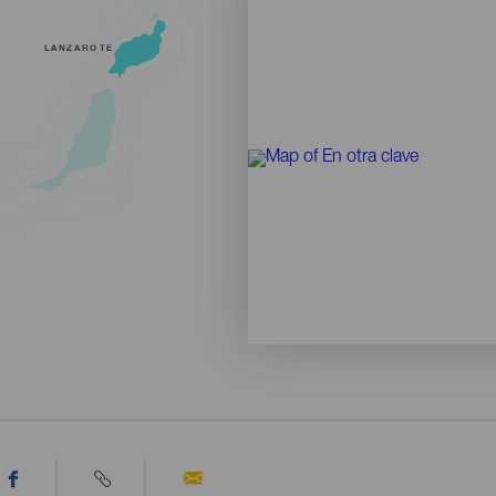
LANZAROTE