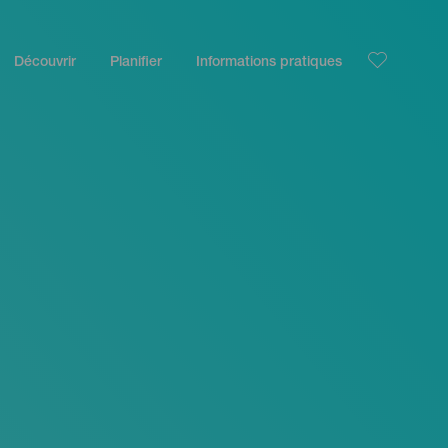
Découvrir
Planifier
Informations pratiques