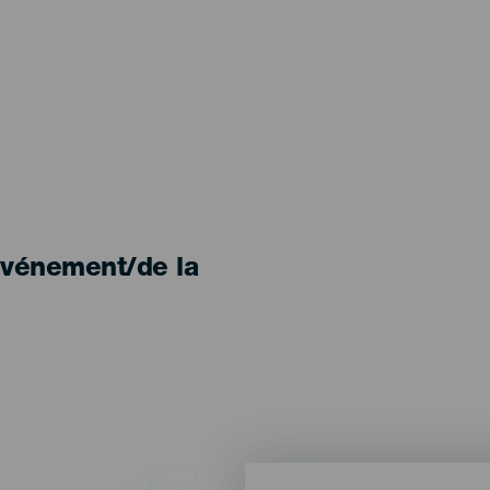
'événement/de la