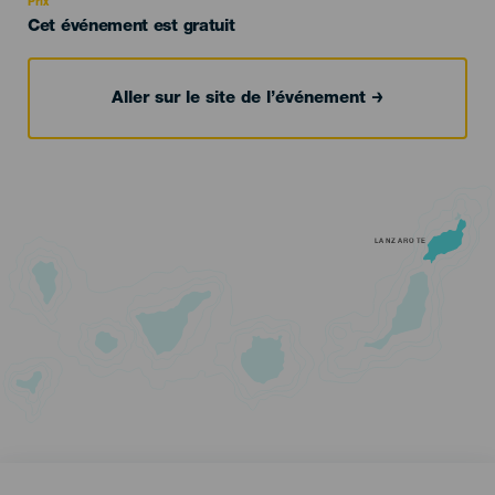
Prix
Cet événement est gratuit
Aller sur le site de l’événement
LANZAROTE