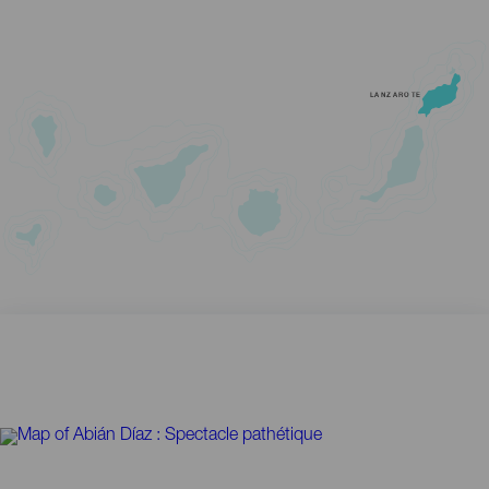
LANZAROTE