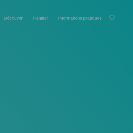
Découvrir
Planifier
Informations pratiques