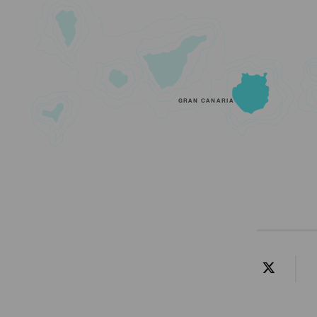
GRAN CANARIA