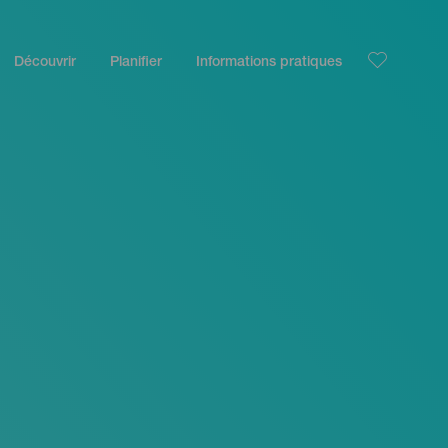
Découvrir
Planifier
Informations pratiques