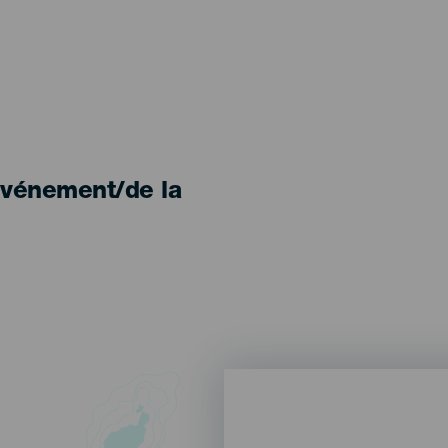
'événement/de la