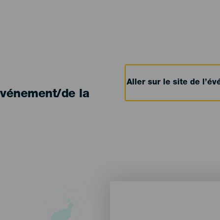
Aller sur le site de l’
'événement/de la