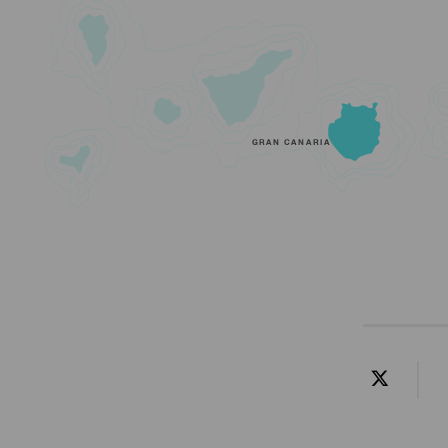
GRAN CANARIA