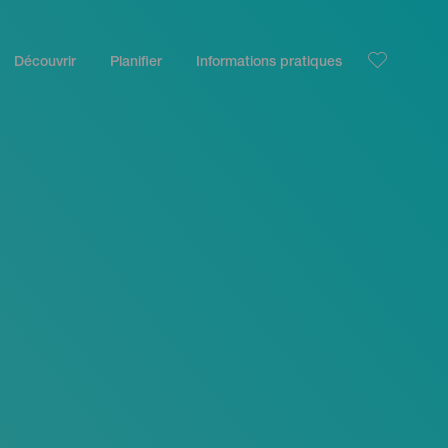
Découvrir
Planifier
Informations pratiques