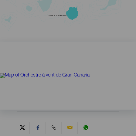
GRAN CANARIA