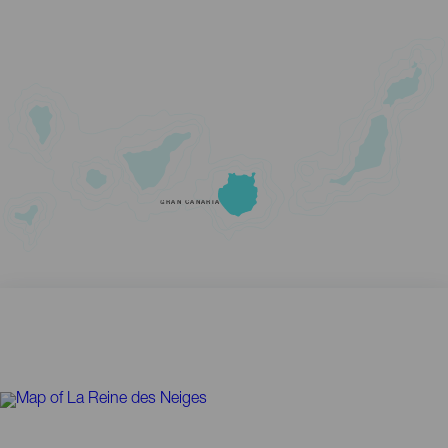
GRAN CANARIA