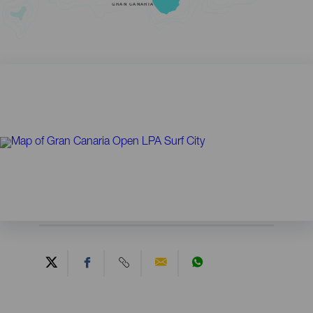
GRAN CANARIA